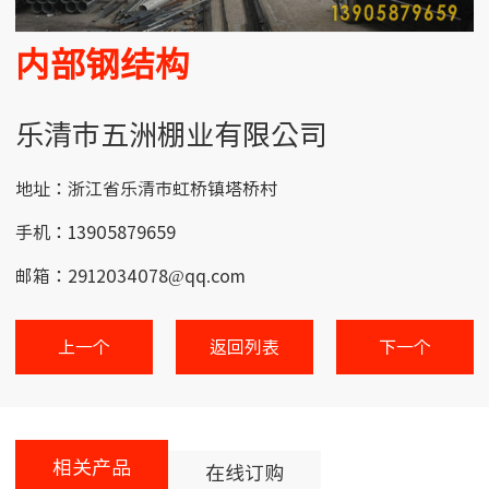
内部钢结构
乐清市五洲棚业有限公司
地址：浙江省乐清市虹桥镇塔桥村
手机：13905879659
邮箱：2912034078@qq.com
上一个
返回列表
下一个
相关产品
在线订购