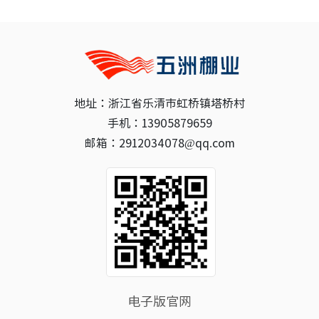
地址：浙江省乐清市虹桥镇塔桥村
手机：13905879659
邮箱：2912034078@qq.com
电子版官网