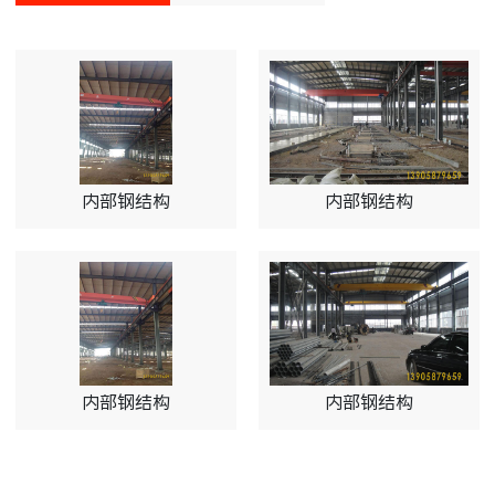
内部钢结构
内部钢结构
内部钢结构
内部钢结构