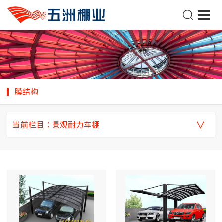
膜结构
>
当前栏目：景观耐力车棚