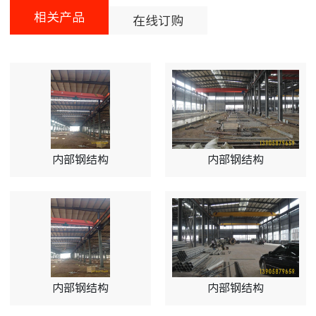
相关产品
在线订购
内部钢结构
内部钢结构
内部钢结构
内部钢结构