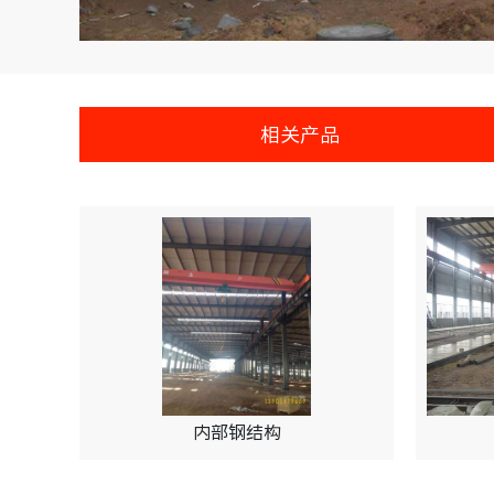
相关产品
内部钢结构