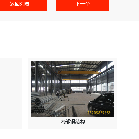
返回列表
下一个
内部钢结构