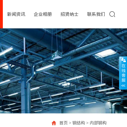
新闻资讯
企业相册
招贤纳士
联系我们
首页
>
钢结构
>
内部钢构