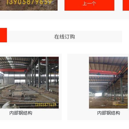
上一个
在线订购
内部钢结构
内部钢结构