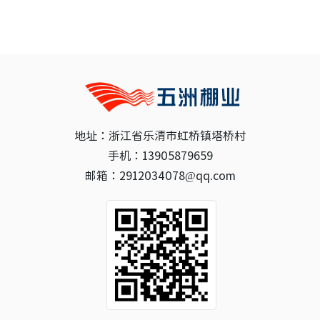
地址：浙江省乐清市虹桥镇塔桥村
手机：13905879659
邮箱：2912034078@qq.com