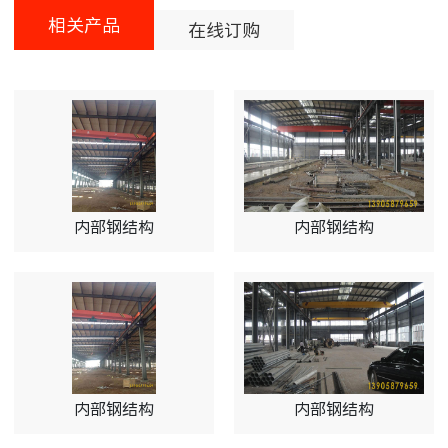
相关产品
在线订购
内部钢结构
内部钢结构
内部钢结构
内部钢结构