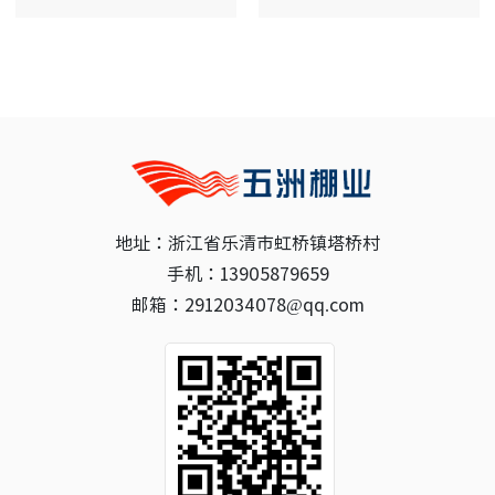
地址：浙江省乐清市虹桥镇塔桥村
手机：13905879659
邮箱：2912034078@qq.com