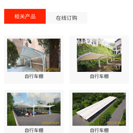
相关产品
在线订购
自行车棚
自行车棚
自行车棚
自行车棚