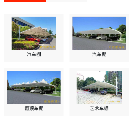
汽车棚
汽车棚
帽顶车棚
艺术车棚