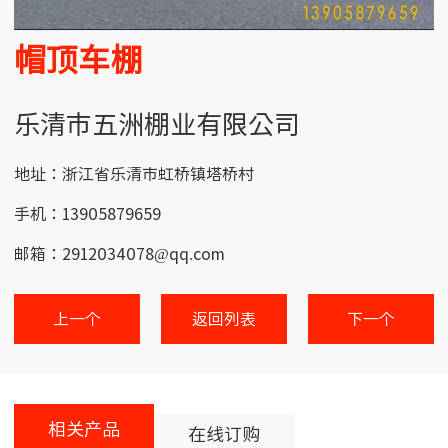
帽顶车棚
乐清市五洲棚业有限公司
地址：浙江省乐清市虹桥镇塔桥村
手机：13905879659
邮箱：2912034078@qq.com
上一个
返回列表
下一个
相关产品
在线订购