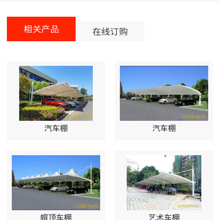
相关产品
在线订购
汽车棚
汽车棚
帽顶车棚
艺术车棚