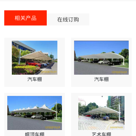
相关产品
在线订购
汽车棚
汽车棚
帽顶车棚
艺术车棚