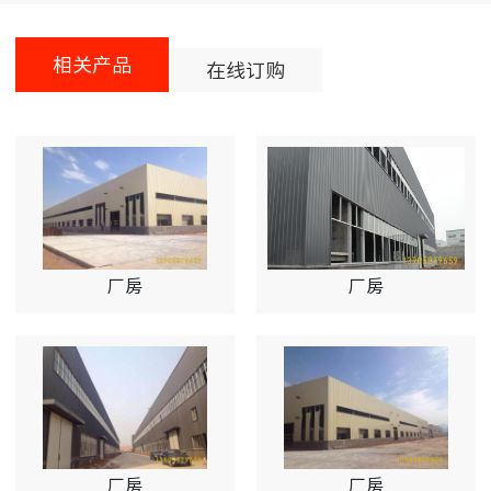
相关产品
在线订购
厂房
厂房
厂房
厂房