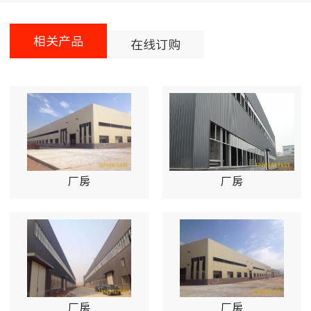
相关产品
在线订购
厂房
厂房
厂房
厂房