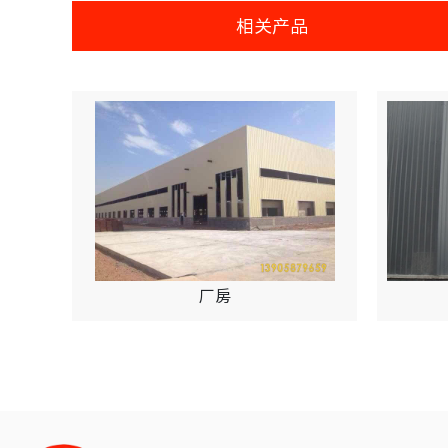
相关产品
厂房