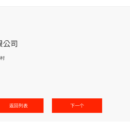
限公司
村
返回列表
下一个