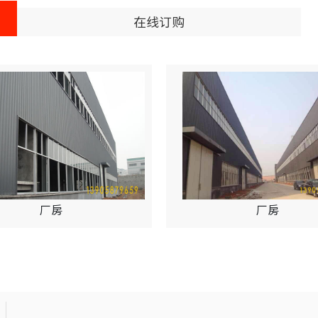
在线订购
厂房
厂房