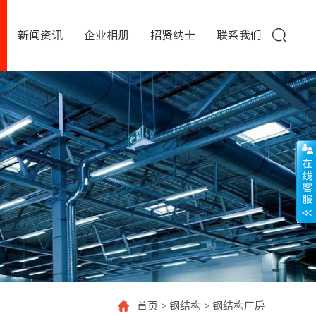
新闻资讯
企业相册
招贤纳士
联系我们
首页
>
钢结构
>
钢结构厂房