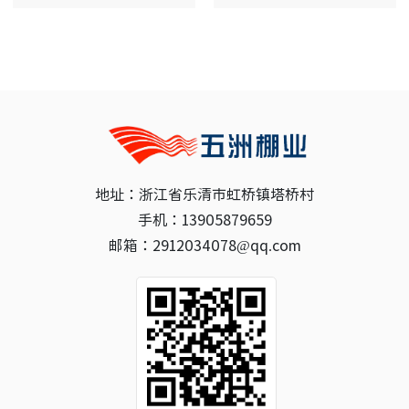
地址：浙江省乐清市虹桥镇塔桥村
手机：13905879659
邮箱：2912034078@qq.com