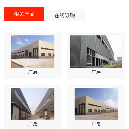
相关产品
在线订购
厂房
厂房
厂房
厂房