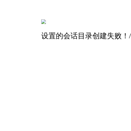
设置的会话目录创建失败！/home/www