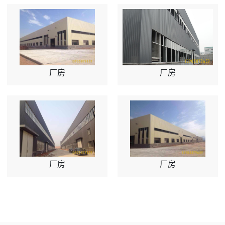
厂房
厂房
厂房
厂房