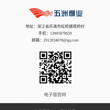
地址：浙江省乐清市虹桥镇塔桥村
手机：13905879659
邮箱：2912034078@qq.com
电子版官网