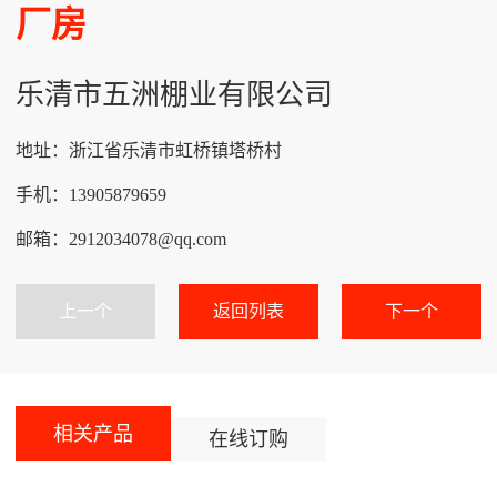
厂房
乐清市五洲棚业有限公司
地址：浙江省乐清市虹桥镇塔桥村
手机：13905879659
邮箱：2912034078@qq.com
上一个
返回列表
下一个
相关产品
在线订购