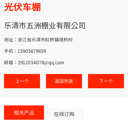
光伏车棚
乐清市五洲棚业有限公司
地址：浙江省乐清市虹桥镇塔桥村
手机：13905879659
邮箱：2912034078@qq.com
上一个
返回列表
下一个
相关产品
在线订购