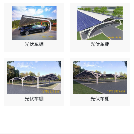
光伏车棚
光伏车棚
光伏车棚
光伏车棚