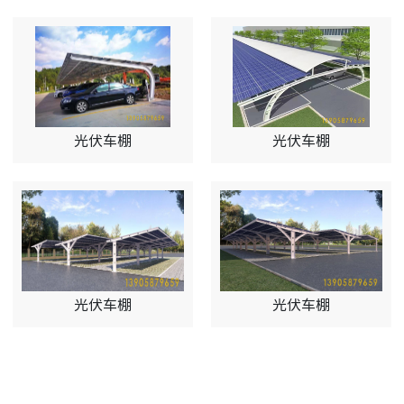
光伏车棚
光伏车棚
光伏车棚
光伏车棚