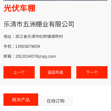
光伏车棚
乐清市五洲棚业有限公司
地址：浙江省乐清市虹桥镇塔桥村
手机：13905879659
邮箱：2912034078@qq.com
上一个
返回列表
下一个
相关产品
在线订购