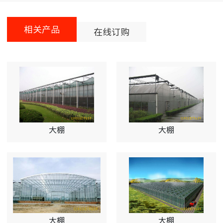
相关产品
在线订购
大棚
大棚
大棚
大棚