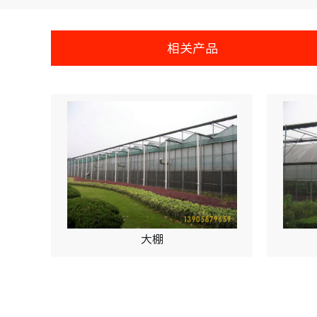
相关产品
大棚