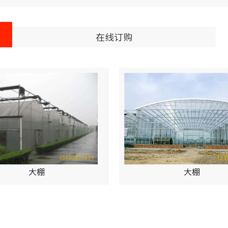
在线订购
大棚
大棚