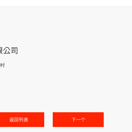
限公司
村
返回列表
下一个