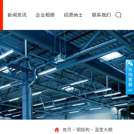
新闻资讯
企业相册
招贤纳士
联系我们
首页
>
钢结构
>
温室大棚