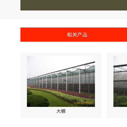
相关产品
大棚