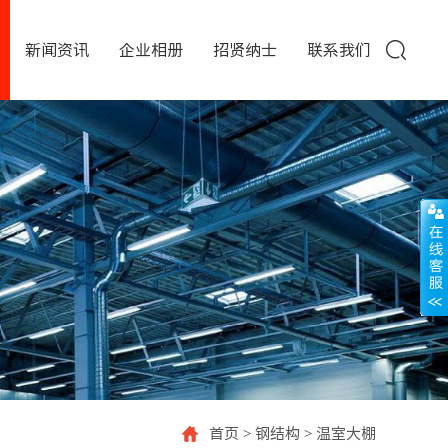
新闻资讯
企业相册
招贤纳士
联系我们
首页
>
钢结构
>
温室大棚