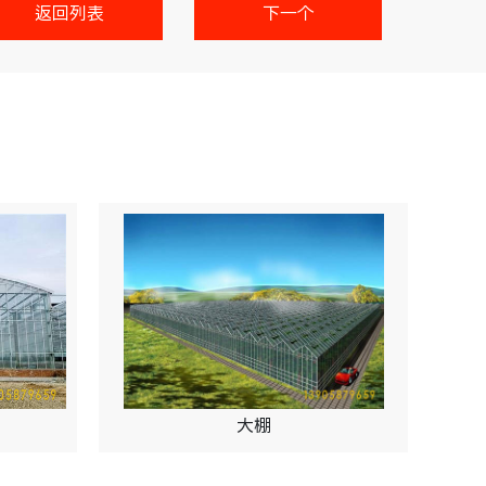
返回列表
下一个
大棚