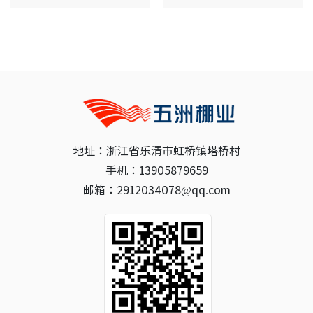
地址：浙江省乐清市虹桥镇塔桥村
手机：13905879659
邮箱：2912034078@qq.com