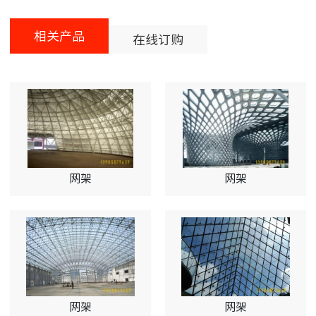
相关产品
在线订购
网架
网架
网架
网架