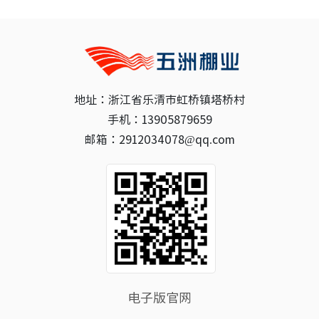
地址：浙江省乐清市虹桥镇塔桥村
手机：13905879659
邮箱：2912034078@qq.com
电子版官网