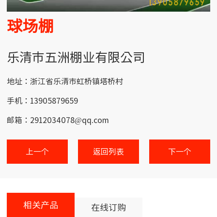
球场棚
乐清市五洲棚业有限公司
地址：浙江省乐清市虹桥镇塔桥村
手机：13905879659
邮箱：2912034078@qq.com
上一个
返回列表
下一个
相关产品
在线订购