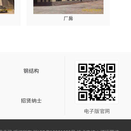
厂房
钢结构
招贤纳士
电子版官网