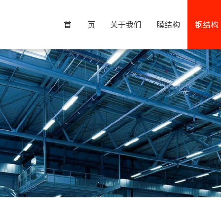
首 页
关于我们
膜结构
钢结构