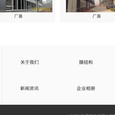
厂房
厂房
关于我们
膜结构
新闻资讯
企业相册