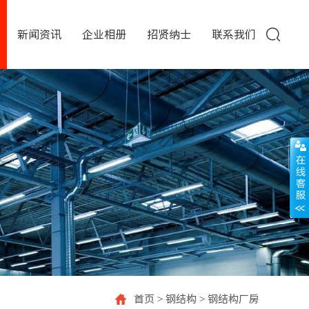
新闻资讯
企业相册
招贤纳士
联系我们
首页
>
钢结构
>
钢结构厂房