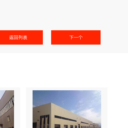
返回列表
下一个