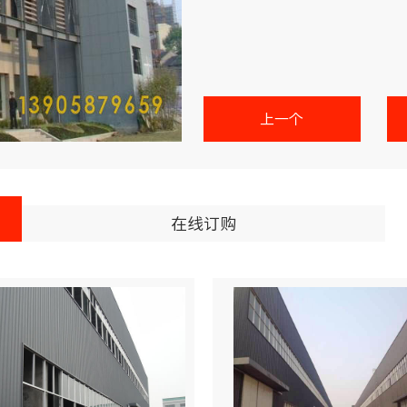
上一个
在线订购