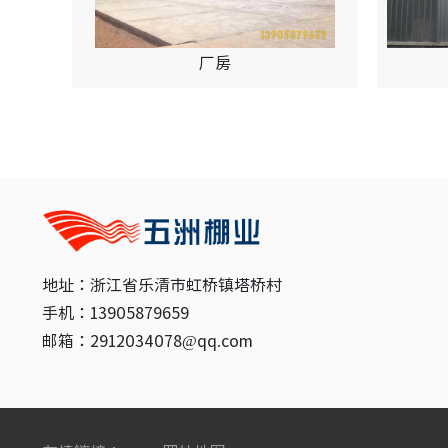
厂房
地址：浙江省乐清市虹桥镇塔桥村
手机：13905879659
邮箱：2912034078@qq.com