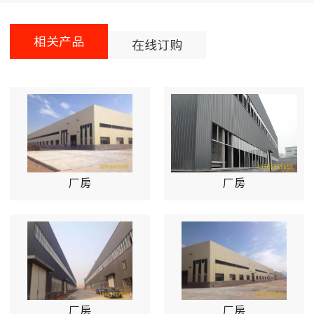
相关产品
在线订购
厂房
厂房
厂房
厂房