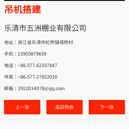
吊机搭建
乐清市五洲棚业有限公司
地址：浙江省乐清市虹桥镇塔桥村
手机：13905879659
电话：+86-577-62357847
传真：+86-577-27852020
邮箱：2912034078@qq.com
上一张
返回列表
下一张