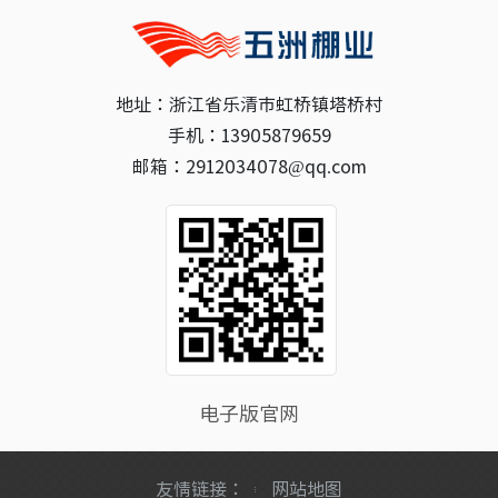
地址：浙江省乐清市虹桥镇塔桥村
手机：13905879659
邮箱：2912034078@qq.com
电子版官网
友情链接：
网站地图